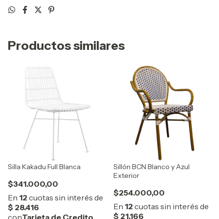
Productos similares
Silla Kakadu Full Blanca
Sillón BCN Blanco y Azul
Exterior
$341.000,00
$254.000,00