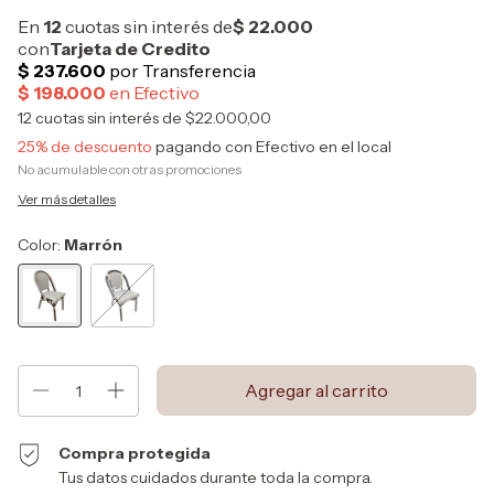
12
cuotas sin interés de
$22.000,00
25% de descuento
pagando con Efectivo en el local
No acumulable con otras promociones
Ver más detalles
Color:
Marrón
Compra protegida
Tus datos cuidados durante toda la compra.