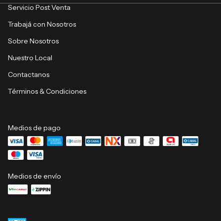
Servicio Post Venta
Trabajá con Nosotros
Sobre Nosotros
Nuestro Local
Contactanos
Términos & Condiciones
Medios de pago
Medios de envío