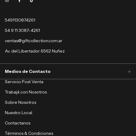
5491130874261
54 9 11 3087-4261
ventas@giftcollection.com.ar
Av. del Libertador 6562 Nuñez
Medios de Contacto
Servicio Post Venta
Trabajá con Nosotros
Sobre Nosotros
Nuestro Local
Contactanos
Términos & Condiciones