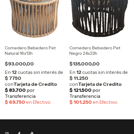
Comedero Bebedero Pet
Comedero Bebedero Pet
Natural 18x13h
Negro 24x23h
$93.000,00
$135.000,00