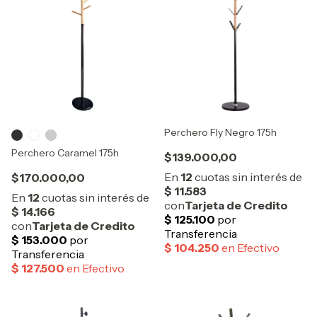
Perchero Fly Negro 175h
Perchero Caramel 175h
$139.000,00
$170.000,00