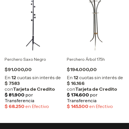
Perchero Saxo Negro
Perchero Árbol 175h
$91.000,00
$194.000,00