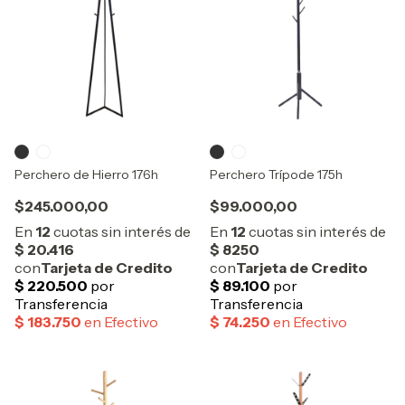
Perchero de Hierro 176h
Perchero Trípode 175h
$245.000,00
$99.000,00