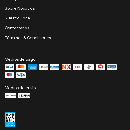
Sobre Nosotros
Nuestro Local
Contactanos
Términos & Condiciones
Medios de pago
Medios de envío