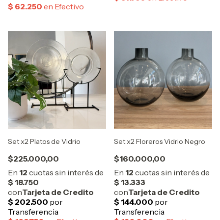
Set x2 Platos de Vidrio
Set x2 Floreros Vidrio Negro
$225.000,00
$160.000,00