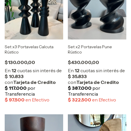
Set x3 Portavelas Calcuta
Set x2 Portavelas Pune
Rústico
Rústico
$130.000,00
$430.000,00