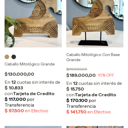
Caballo Mitológico Con Base
Grande
Caballo Mitológico Grande
$210.900,00
$130.000,00
$189.000,00
10
% OFF