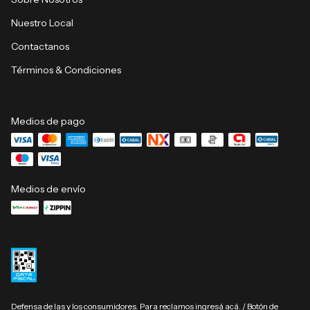
Nuestro Local
Contactanos
Términos & Condiciones
Medios de pago
Medios de envío
Defensa de las y los consumidores. Para reclamos
ingresá acá.
/
Botón de