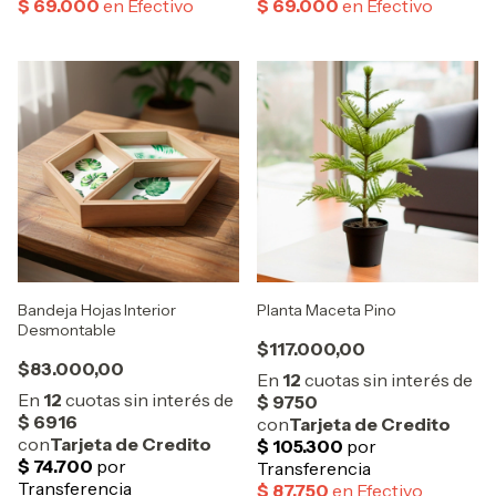
Bandeja Hojas Interior
Planta Maceta Pino
Desmontable
$117.000,00
$83.000,00