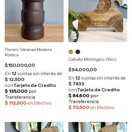
Florero Varanasi Madera
Rústica
Caballo Mitológico Chico
$150.000,00
$94.000,00