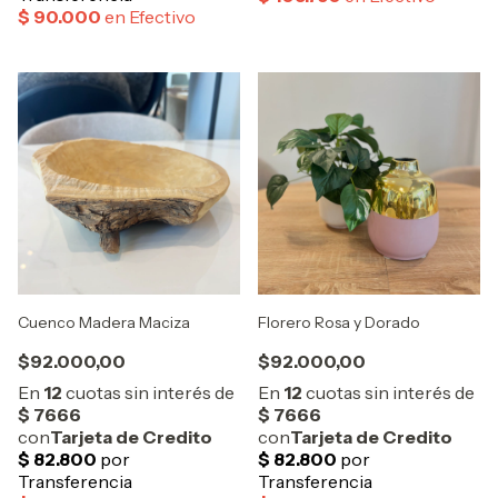
Cuenco Madera Maciza
Florero Rosa y Dorado
$92.000,00
$92.000,00