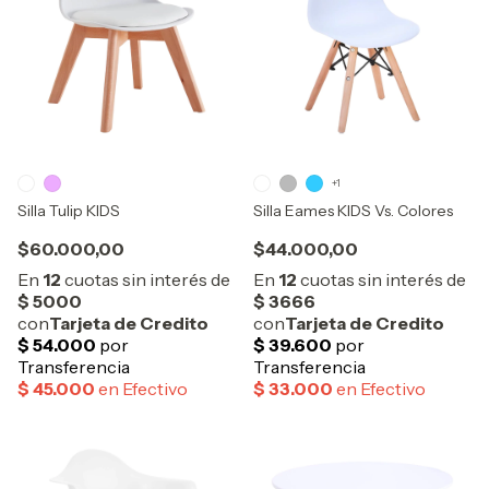
+1
Silla Tulip KIDS
Silla Eames KIDS Vs. Colores
$60.000,00
$44.000,00