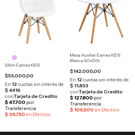
Mesa Auxiliar Eames KIDS
Blanca 60x50h
Sillón Eames KIDS
$142.000,00
$53.000,00