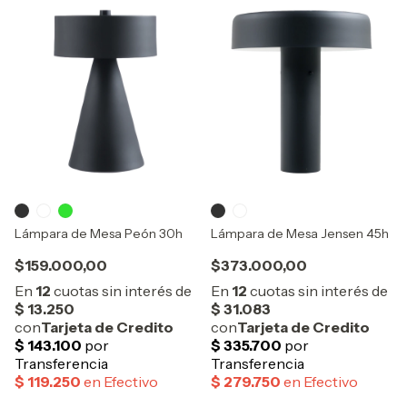
Lámpara de Mesa Peón 30h
Lámpara de Mesa Jensen 45h
$159.000,00
$373.000,00