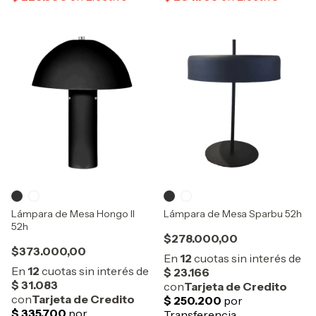
Lámpara de Mesa Hongo II
Lámpara de Mesa Sparbu 52h
52h
$278.000,00
$373.000,00