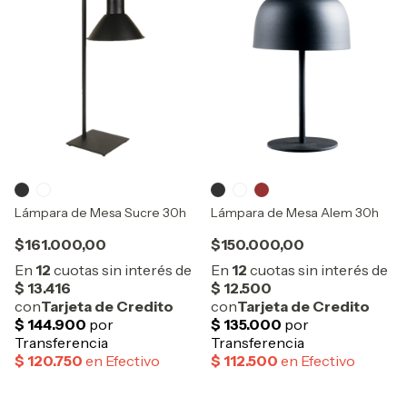
Lámpara de Mesa Sucre 30h
Lámpara de Mesa Alem 30h
$161.000,00
$150.000,00