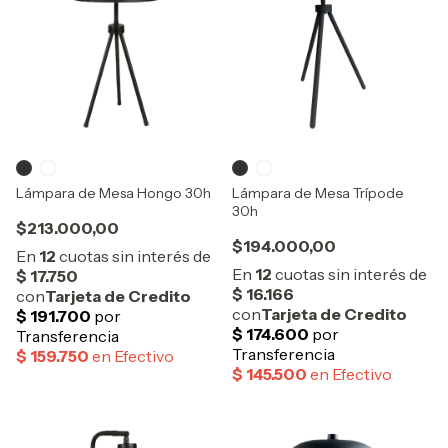
Lámpara de Mesa Hongo 30h
Lámpara de Mesa Trípode
30h
$213.000,00
$194.000,00