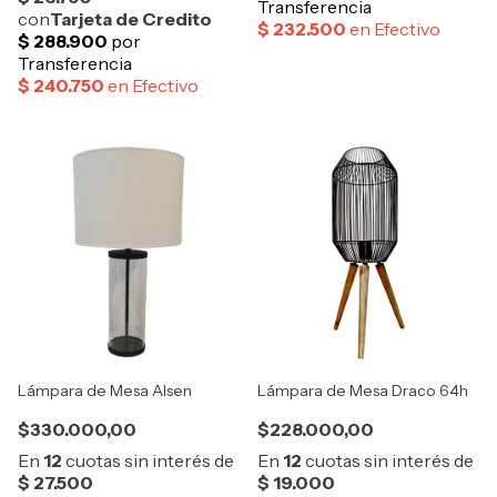
Lámpara de Mesa Alsen
Lámpara de Mesa Draco 64h
$330.000,00
$228.000,00