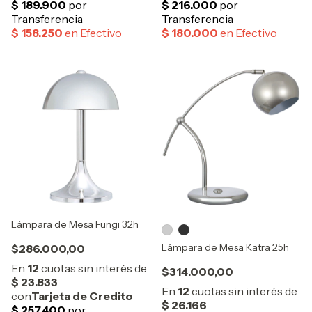
Lámpara de Mesa Fungi 32h
Lámpara de Mesa Katra 25h
$286.000,00
$314.000,00