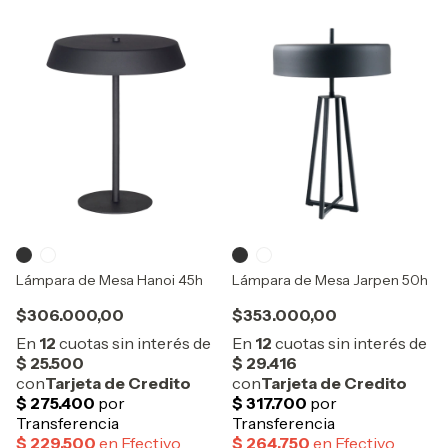
Lámpara de Mesa Hanoi 45h
Lámpara de Mesa Jarpen 50h
$306.000,00
$353.000,00