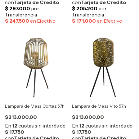
Lámpara de Mesa Cortez 57h
Lámpara de Mesa Vito 57h
$213.000,00
$213.000,00