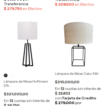
Lámpara de Mesa Cubo 56h
Lámpara de Mesa Hoffmann
$310.000,00
57h
$321.000,00