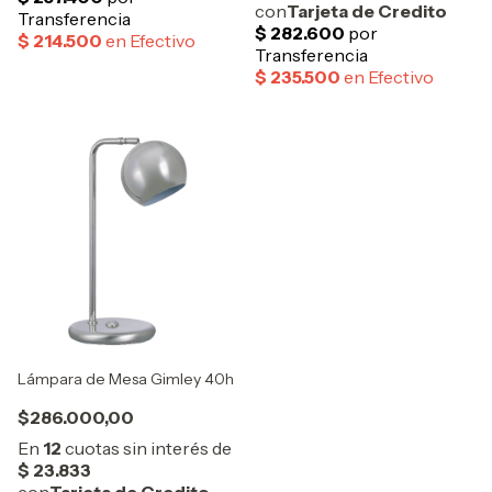
Lámpara de Mesa Gimley 40h
$286.000,00