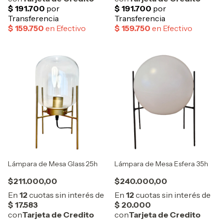
Lámpara de Mesa Glass 25h
Lámpara de Mesa Esfera 35h
$211.000,00
$240.000,00