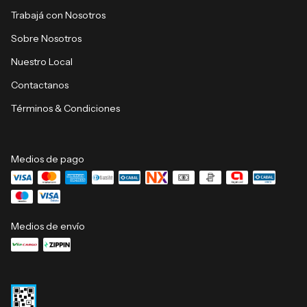
Trabajá con Nosotros
Sobre Nosotros
Nuestro Local
Contactanos
Términos & Condiciones
Medios de pago
Medios de envío