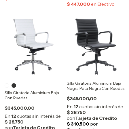
Silla Giratoria Aluminium Baja
Negra Pata Negra Con Ruedas
Silla Giratoria Aluminium Baja
Con Ruedas
$345.000,00
$345.000,00