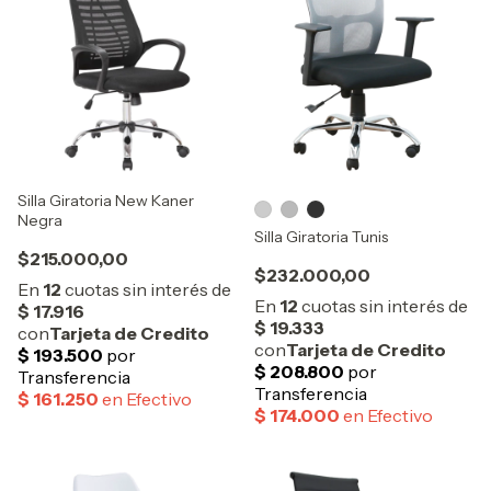
Silla Giratoria New Kaner
Negra
Silla Giratoria Tunis
$215.000,00
$232.000,00