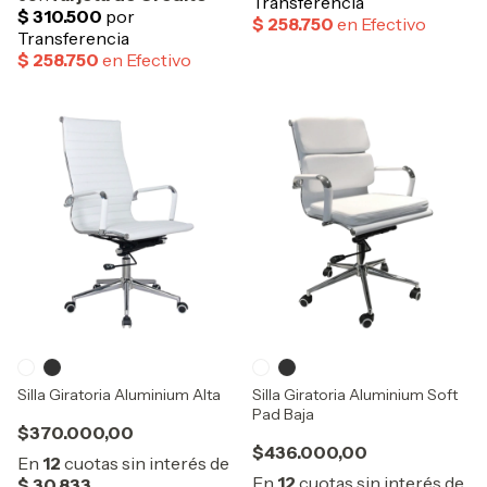
Silla Giratoria Aluminium Alta
Silla Giratoria Aluminium Soft
Pad Baja
$370.000,00
$436.000,00