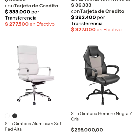
Silla Giratoria Homero Negra Y
Gris
Silla Giratoria Aluminium Soft
Pad Alta
$295.000,00