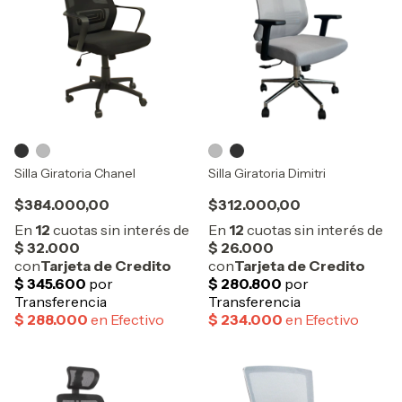
Silla Giratoria Chanel
Silla Giratoria Dimitri
$384.000,00
$312.000,00