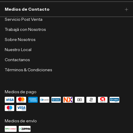
Medios de Contacto
Servicio Post Venta
Trabajá con Nosotros
Sobre Nosotros
Nuestro Local
Contactanos
Términos & Condiciones
Medios de pago
Medios de envío