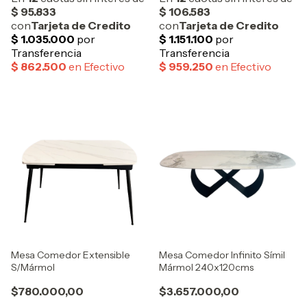
Mesa Comedor Extensible
Mesa Comedor Infinito Símil
S/Mármol
Mármol 240x120cms
$780.000,00
$3.657.000,00