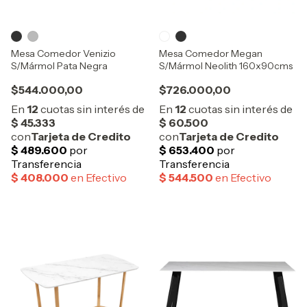
Mesa Comedor Venizio
Mesa Comedor Megan
S/Mármol Pata Negra
S/Mármol Neolith 160x90cms
$544.000,00
$726.000,00