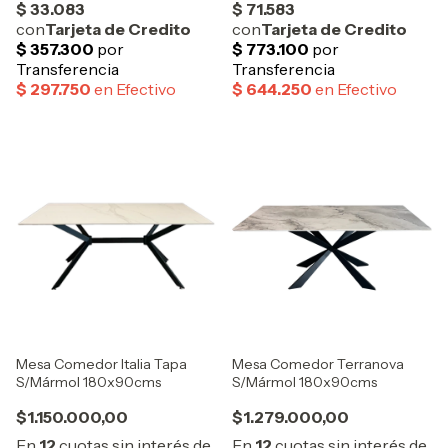
Mesa Comedor Italia Tapa
Mesa Comedor Terranova
S/Mármol 180x90cms
S/Mármol 180x90cms
$1.150.000,00
$1.279.000,00