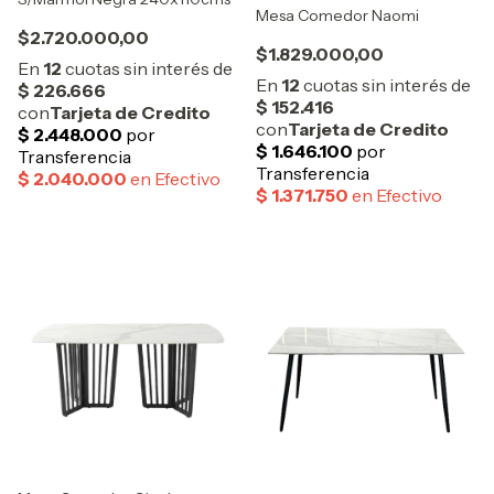
Mesa Comedor Naomi
$2.720.000,00
$1.829.000,00