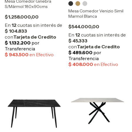
Mesa Comedor Ginebra
S/Mármol 180x90cms
Mesa Comedor Venizio Simil
Marmol Blanca
$1.258.000,00
$544.000,00