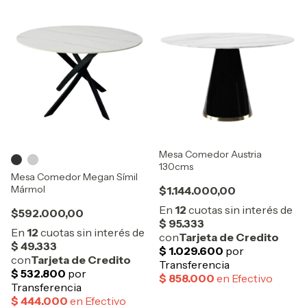
Mesa Comedor Austria
130cms
Mesa Comedor Megan Símil
Mármol
$1.144.000,00
$592.000,00