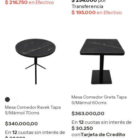
Mesa Comedor Greta Tapa
S/Mármol 60cms
Mesa Comedor Ravek Tapa
S/Mármol 70cms
$363.000,00
$340.000,00