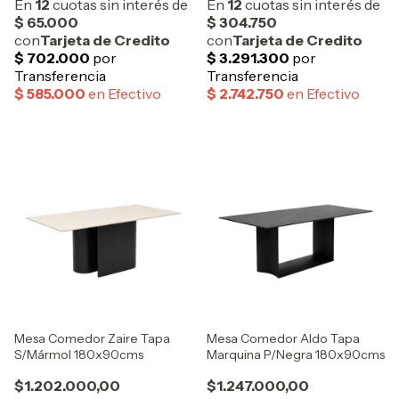
Mesa Comedor Zaire Tapa
Mesa Comedor Aldo Tapa
S/Mármol 180x90cms
Marquina P/Negra 180x90cms
$1.202.000,00
$1.247.000,00