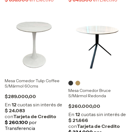
Mesa Comedor Tulip Coffee
S/Mármol 60cms
Mesa Comedor Bruce
S/Mármol Redonda
$289.000,00
$260.000,00