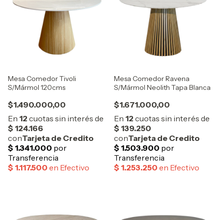
Mesa Comedor Tivoli
Mesa Comedor Ravena
S/Mármol 120cms
S/Mármol Neolith Tapa Blanca
$1.490.000,00
$1.671.000,00