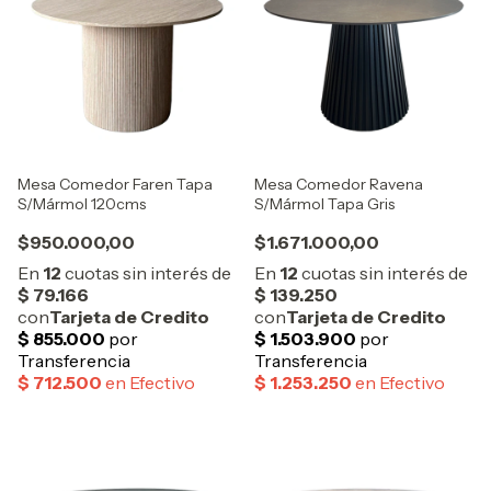
Mesa Comedor Faren Tapa
Mesa Comedor Ravena
S/Mármol 120cms
S/Mármol Tapa Gris
$950.000,00
$1.671.000,00