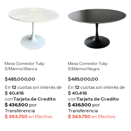
Mesa Comedor Tulip
Mesa Comedor Tulip
S/Mármol Blanca
S/Mármol Negra
$485.000,00
$485.000,00