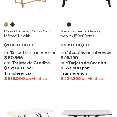
Mesa Comedor Novak Símil
Mesa Comedor Galway
Mármol Neolith
Neolith 180x90cms
$1.088.000,00
$699.000,00