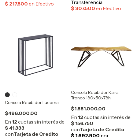
Consola Recibidor Kaira
Tronco 180x50x78h
Consola Recibidor Lucerna
$1.881.000,00
$496.000,00