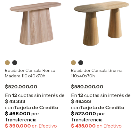
Recibidor Consola Renzo
Recibidor Consola Brunna
Madera 110x40x70h
110x40x70h
$520.000,00
$580.000,00