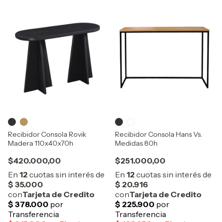
Recibidor Consola Rovik
Recibidor Consola Hans Vs.
Madera 110x40x70h
Medidas 80h
$420.000,00
$251.000,00