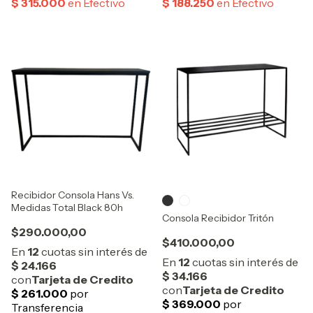
Recibidor Consola Hans Vs.
Medidas Total Black 80h
Consola Recibidor Tritón
$290.000,00
$410.000,00