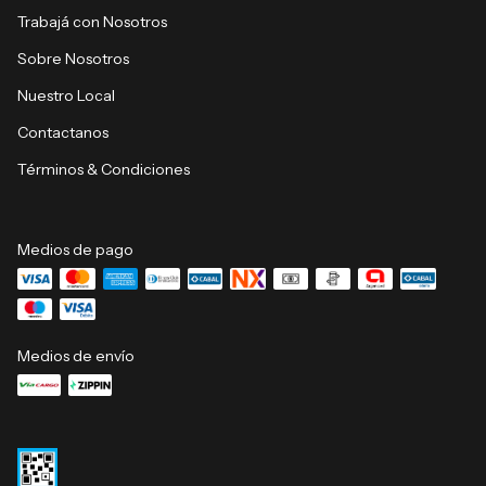
Trabajá con Nosotros
Sobre Nosotros
Nuestro Local
Contactanos
Términos & Condiciones
Medios de pago
Medios de envío