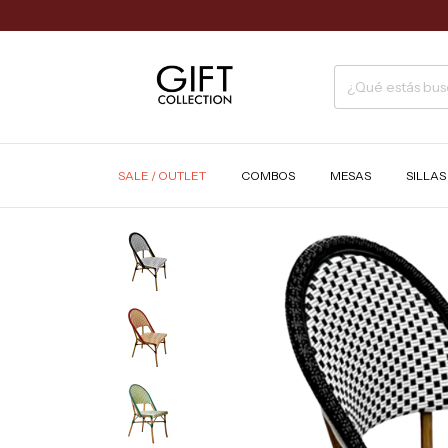
SALE / OUTLET
COMBOS
MESAS
SILLA