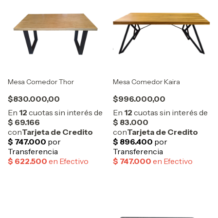
Mesa Comedor Thor
Mesa Comedor Kaira
$830.000,00
$996.000,00