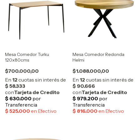
Mesa Comedor Turku
Mesa Comedor Redonda
120x80cms
Helmi
$700.000,00
$1.088.000,00