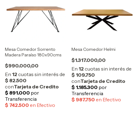
Mesa Comedor Sorrento
Mesa Comedor Helmi
Madera Paraíso 180x90cms
$1.317.000,00
$990.000,00