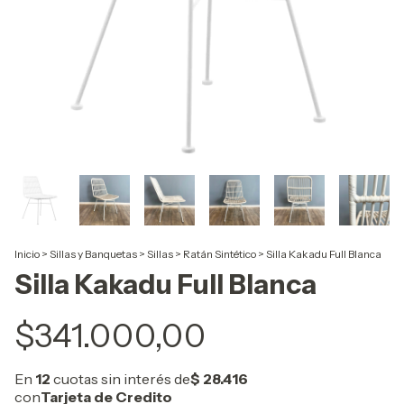
Inicio
>
Sillas y Banquetas
>
Sillas
>
Ratán Sintético
>
Silla Kakadu Full Blanca
Silla Kakadu Full Blanca
$341.000,00