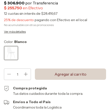
12
cuotas sin interés de
$28.416,67
25% de descuento
pagando con Efectivo en el local
No acumulable con otras promociones
Ver más detalles
Color:
Blanco
Compra protegida
Tus datos cuidados durante toda la compra.
Envíos a Todo el País
Coordinamos toda la Logística