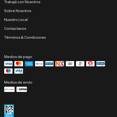
Trabajá con Nosotros
Sobre Nosotros
Nuestro Local
Contactanos
Términos & Condiciones
Medios de pago
Medios de envío