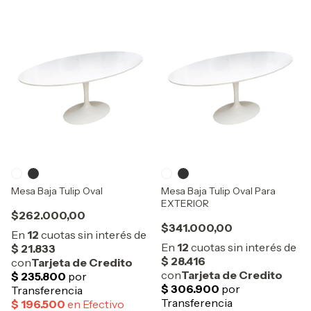
Mesa Baja Tulip Oval
Mesa Baja Tulip Oval Para
EXTERIOR
$262.000,00
$341.000,00