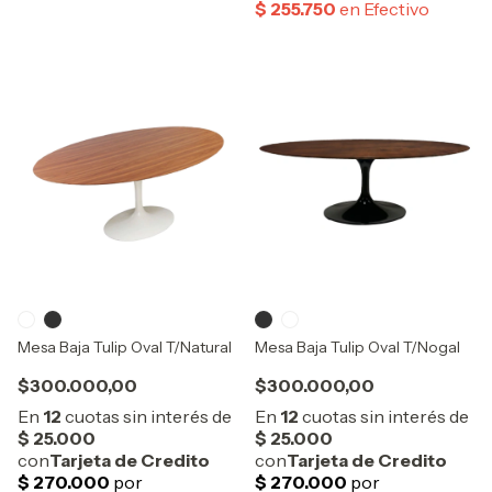
Mesa Baja Tulip Oval T/Natural
Mesa Baja Tulip Oval T/Nogal
$300.000,00
$300.000,00