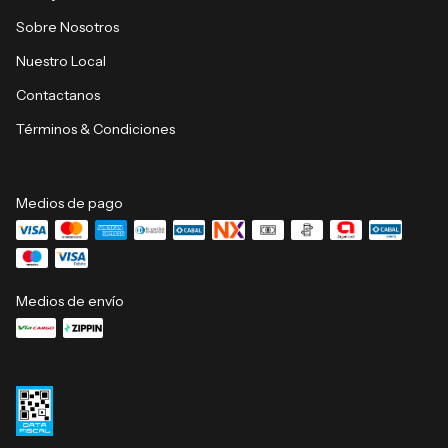
Sobre Nosotros
Nuestro Local
Contactanos
Términos & Condiciones
Medios de pago
Medios de envío