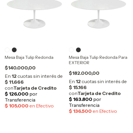
Mesa Baja Tulip Redonda
Mesa Baja Tulip Redonda Para
EXTERIOR
$140.000,00
$182.000,00