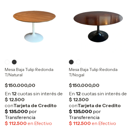
Mesa Baja Tulip Redonda
Mesa Baja Tulip Redonda
T/Natural
T/Nogal
$150.000,00
$150.000,00