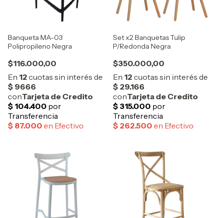
Banqueta MA-03
Set x2 Banquetas Tulip
Polipropileno Negra
P/Redonda Negra
$116.000,00
$350.000,00