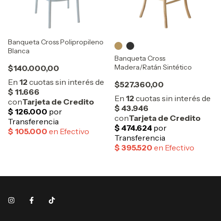
Banqueta Cross Polipropileno
Blanca
Banqueta Cross
Madera/Ratán Sintético
$140.000,00
$527.360,00