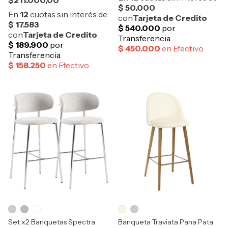
$211.000,00
Set x2 Banquetas Spectra
Banqueta Traviata Pana Pata