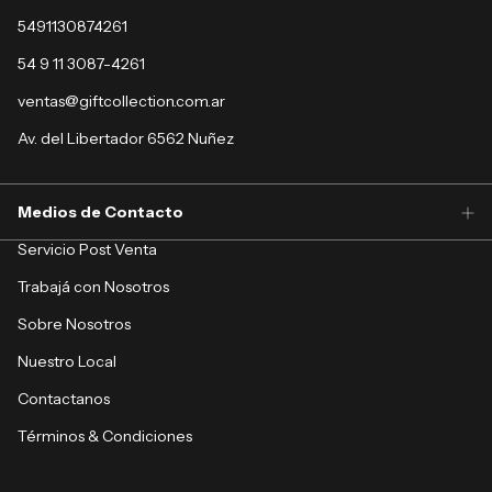
5491130874261
54 9 11 3087-4261
ventas@giftcollection.com.ar
Av. del Libertador 6562 Nuñez
Medios de Contacto
Servicio Post Venta
Trabajá con Nosotros
Sobre Nosotros
Nuestro Local
Contactanos
Términos & Condiciones