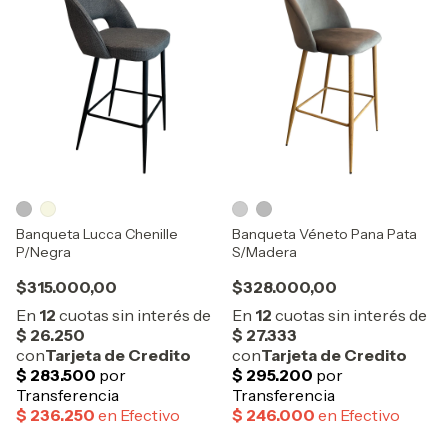
Banqueta Lucca Chenille
Banqueta Véneto Pana Pata
P/Negra
S/Madera
$315.000,00
$328.000,00