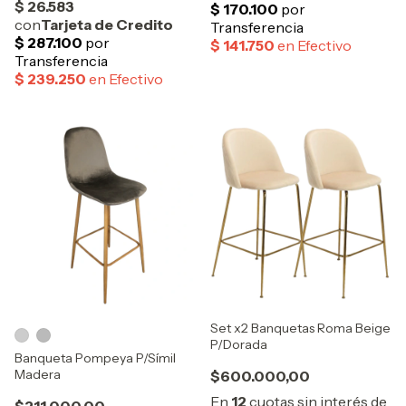
Set x2 Banquetas Roma Beige
P/Dorada
Banqueta Pompeya P/Símil
Madera
$600.000,00