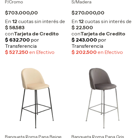
P/Cromo
S/Madera
$703.000,00
$270.000,00
Banqueta Roma Pana Beige
Banqueta Roma Pana Gris