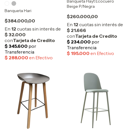
Banqueta Hayt Ecocuero
Beige P/Negra
Banqueta Hari
$260.000,00
$384.000,00