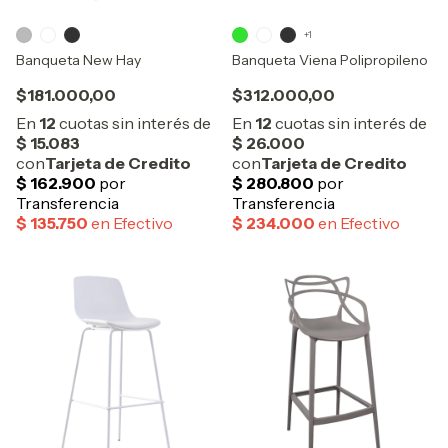
+1
Banqueta New Hay
Banqueta Viena Polipropileno
$181.000,00
$312.000,00