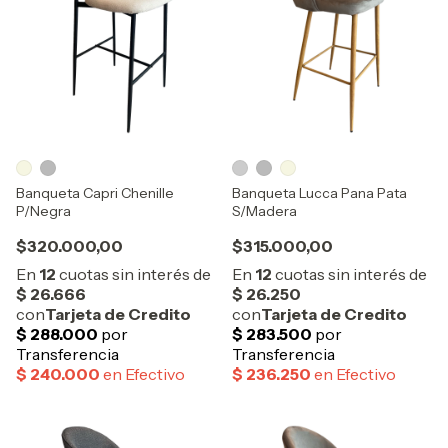
Banqueta Capri Chenille
Banqueta Lucca Pana Pata
P/Negra
S/Madera
$320.000,00
$315.000,00