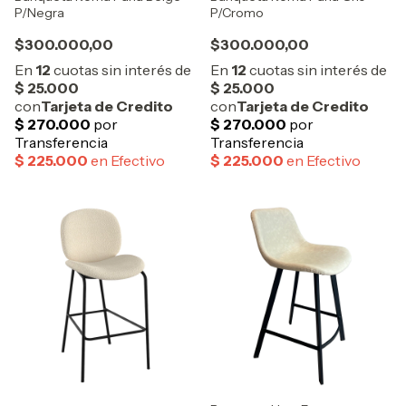
P/Negra
P/Cromo
$300.000,00
$300.000,00