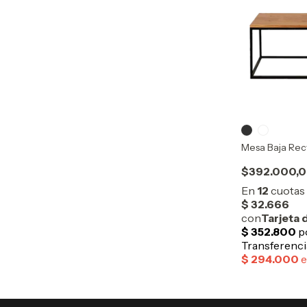
Mesa Baja Rec
$392.000,