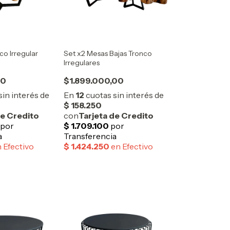
co Irregular
Set x2 Mesas Bajas Tronco
Irregulares
00
$1.899.000,00