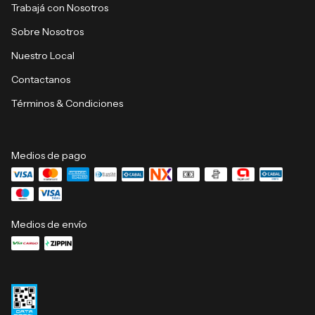
Trabajá con Nosotros
Sobre Nosotros
Nuestro Local
Contactanos
Términos & Condiciones
Medios de pago
Medios de envío