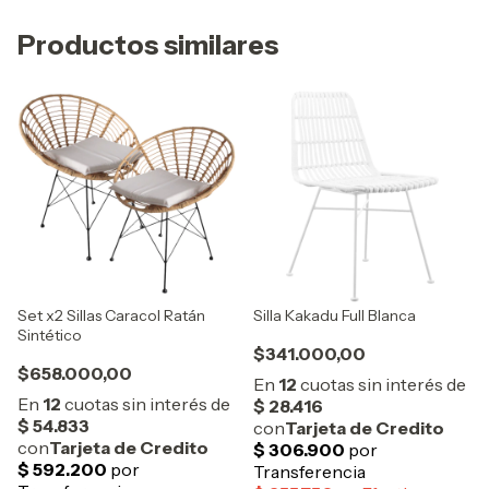
Productos similares
Set x2 Sillas Caracol Ratán
Silla Kakadu Full Blanca
Sintético
$341.000,00
$658.000,00