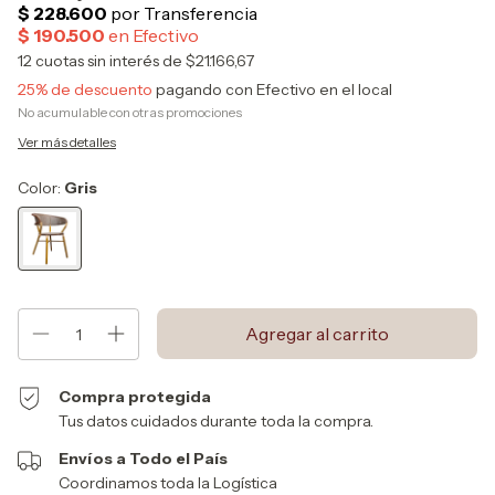
12
cuotas sin interés de
$21.166,67
25% de descuento
pagando con Efectivo en el local
No acumulable con otras promociones
Ver más detalles
Color:
Gris
Compra protegida
Tus datos cuidados durante toda la compra.
Envíos a Todo el País
Coordinamos toda la Logística