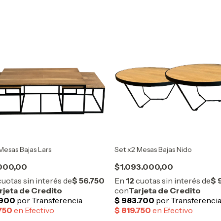
Mesas Bajas Lars
Set x2 Mesas Bajas Nido
000,00
$1.093.000,00