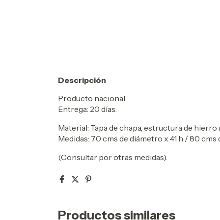
Descripción
Producto nacional.
Entrega: 20 días.
Material: Tapa de chapa, estructura de hierro
Medidas: 70
cms de diámetro x 41 h / 80 cms d
(Consultar por otras medidas).
Productos similares