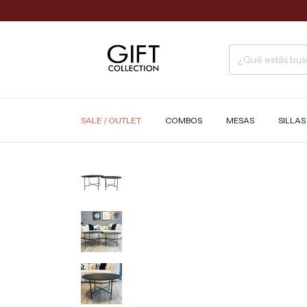
SALE / OUTLET
COMBOS
MESAS
SILLA