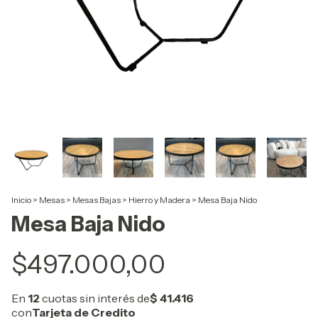
Inicio
>
Mesas
>
Mesas Bajas
>
Hierro y Madera
>
Mesa Baja Nido
Mesa Baja Nido
$497.000,00