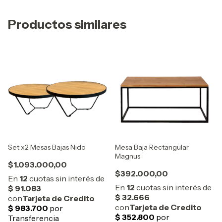
Productos similares
Set x2 Mesas Bajas Nido
Mesa Baja Rectangular
Magnus
$1.093.000,00
$392.000,00