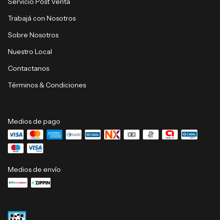
Servicio Post Venta
Trabajá con Nosotros
Sobre Nosotros
Nuestro Local
Contactanos
Términos & Condiciones
Medios de pago
Medios de envío