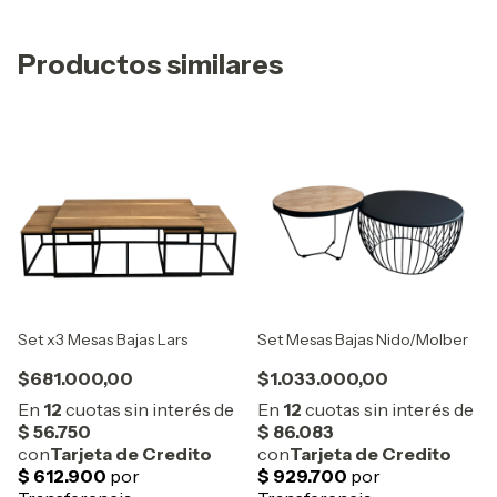
Productos similares
Set x3 Mesas Bajas Lars
Set Mesas Bajas Nido/Molber
$681.000,00
$1.033.000,00