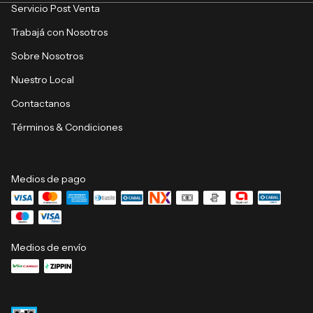
Servicio Post Venta
Trabajá con Nosotros
Sobre Nosotros
Nuestro Local
Contactanos
Términos & Condiciones
Medios de pago
Medios de envío