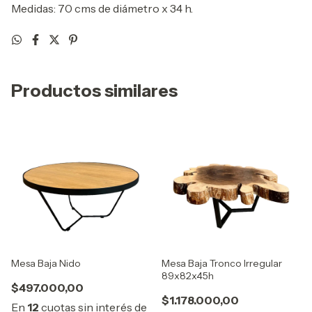
Medidas: 70 cms de diámetro x 34 h.
Productos similares
Mesa Baja Nido
Mesa Baja Tronco Irregular
89x82x45h
$497.000,00
$1.178.000,00