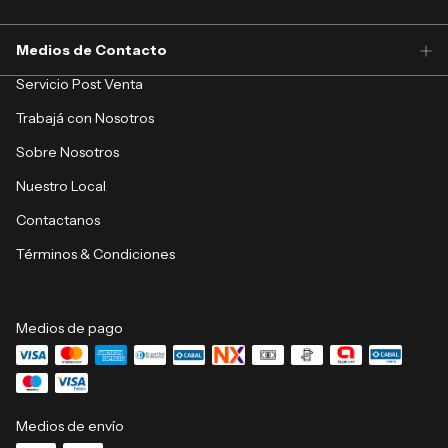
Medios de Contacto
Servicio Post Venta
Trabajá con Nosotros
Sobre Nosotros
Nuestro Local
Contactanos
Términos & Condiciones
Medios de pago
Medios de envío