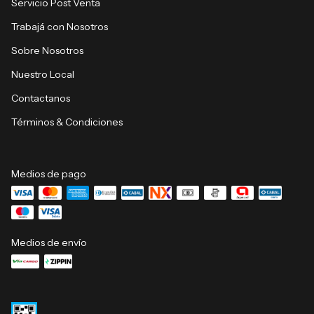
Servicio Post Venta
Trabajá con Nosotros
Sobre Nosotros
Nuestro Local
Contactanos
Términos & Condiciones
Medios de pago
Medios de envío