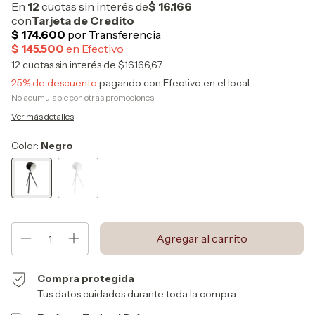
12
cuotas sin interés de
$16.166,67
25% de descuento
pagando con Efectivo en el local
No acumulable con otras promociones
Ver más detalles
Color:
Negro
Compra protegida
Tus datos cuidados durante toda la compra.