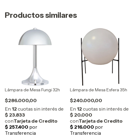
Productos similares
Lámpara de Mesa Fungi 32h
Lámpara de Mesa Esfera 35h
$286.000,00
$240.000,00