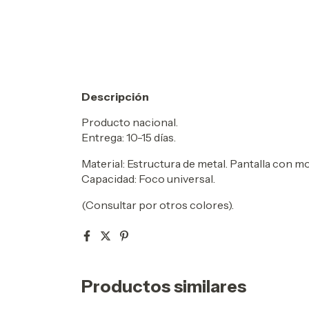
Descripción
Producto nacional.
Entrega: 10-15 días.
Material: Estructura de metal. Pantalla con m
Capacidad: Foco universal.
(Consultar por otros colores).
Productos similares