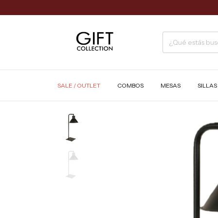
SALE / OUTLET
COMBOS
MESAS
SILLA