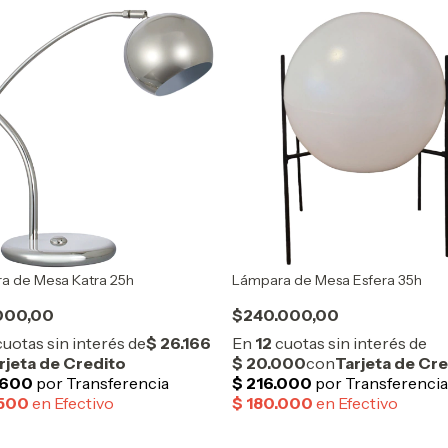
a de Mesa Katra 25h
Lámpara de Mesa Esfera 35h
000,00
$240.000,00