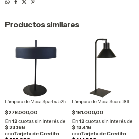
Productos similares
Lámpara de Mesa Sparbu 52h
Lámpara de Mesa Sucre 30h
$278.000,00
$161.000,00