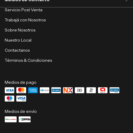
Servicio Post Venta
Trabajá con Nosotros
Sobre Nosotros
Nuestro Local
Contactanos
Términos & Condiciones
Medios de pago
Medios de envío