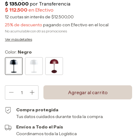
12
cuotas sin interés de
$12.500,00
25% de descuento
pagando con Efectivo en el local
No acumulable con otras promociones
Ver más detalles
Color:
Negro
Compra protegida
Tus datos cuidados durante toda la compra.
Envíos a Todo el País
Coordinamos toda la Logística