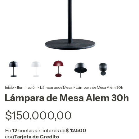
Inicio
>
Iluminación
>
Lámparas de Mesa
>
Lámpara de Mesa Alem 30h
Lámpara de Mesa Alem 30h
$150.000,00