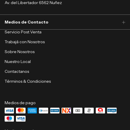
Av. del Libertador 6562 Nuñez
Medios de Contacto
Servicio Post Venta
Trabajá con Nosotros
Sobre Nosotros
Nuestro Local
Contactanos
Términos & Condiciones
Medios de pago