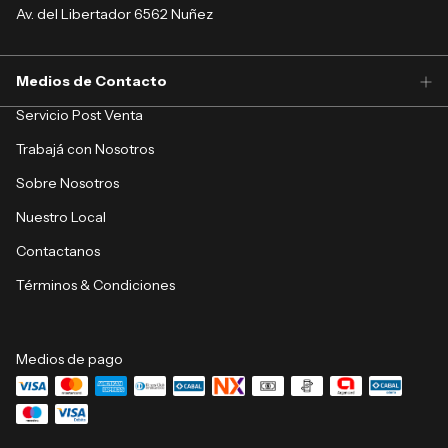
Av. del Libertador 6562 Nuñez
Medios de Contacto
Servicio Post Venta
Trabajá con Nosotros
Sobre Nosotros
Nuestro Local
Contactanos
Términos & Condiciones
Medios de pago