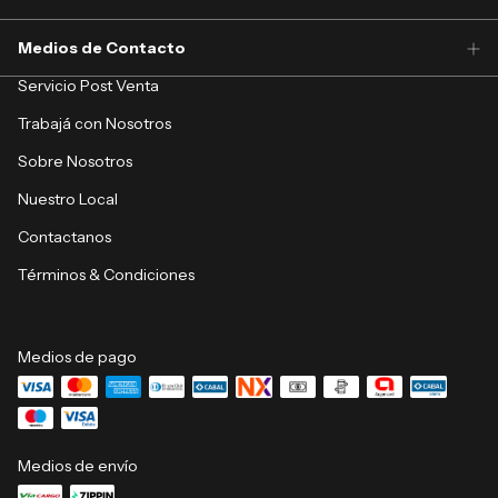
Medios de Contacto
Servicio Post Venta
Trabajá con Nosotros
Sobre Nosotros
Nuestro Local
Contactanos
Términos & Condiciones
Medios de pago
Medios de envío