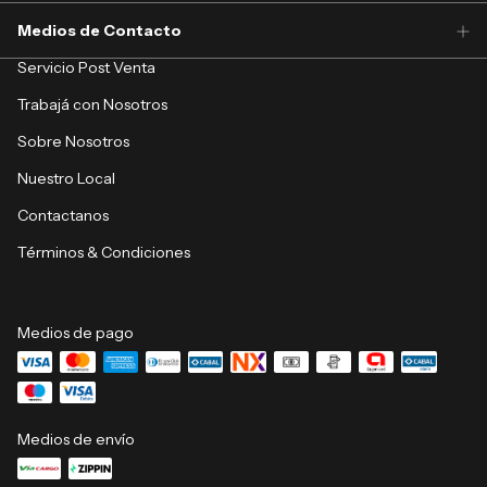
Medios de Contacto
Servicio Post Venta
Trabajá con Nosotros
Sobre Nosotros
Nuestro Local
Contactanos
Términos & Condiciones
Medios de pago
Medios de envío