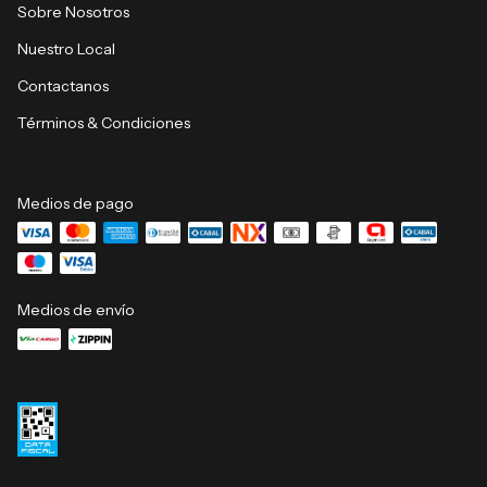
Sobre Nosotros
Nuestro Local
Contactanos
Términos & Condiciones
Medios de pago
Medios de envío