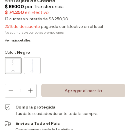
12
cuotas sin interés de
$8.250,00
25% de descuento
pagando con Efectivo en el local
No acumulable con otras promociones
Ver más detalles
Color:
Negro
Compra protegida
Tus datos cuidados durante toda la compra.
Envíos a Todo el País
Coordinamos toda la Logística