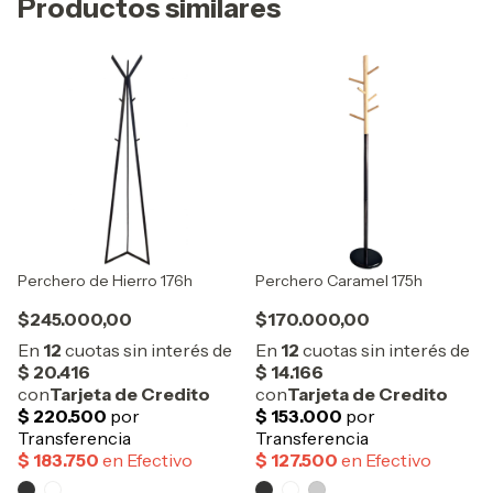
Productos similares
Perchero de Hierro 176h
Perchero Caramel 175h
$245.000,00
$170.000,00