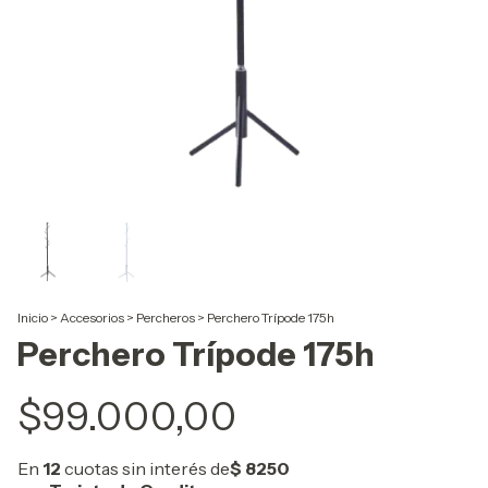
Inicio
>
Accesorios
>
Percheros
>
Perchero Trípode 175h
Perchero Trípode 175h
$99.000,00