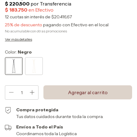
12
cuotas sin interés de
$20.416,67
25% de descuento
pagando con Efectivo en el local
No acumulable con otras promociones
Ver más detalles
Color:
Negro
Compra protegida
Tus datos cuidados durante toda la compra.
Envíos a Todo el País
Coordinamos toda la Logística