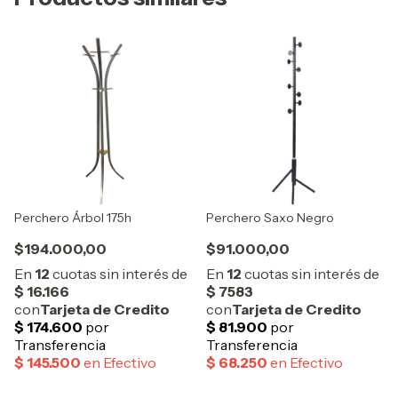
Perchero Árbol 175h
Perchero Saxo Negro
$194.000,00
$91.000,00