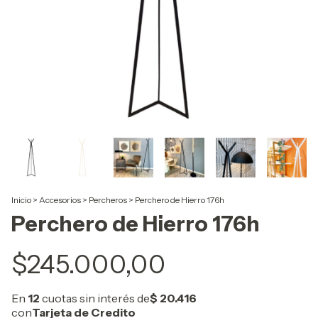
Inicio
>
Accesorios
>
Percheros
>
Perchero de Hierro 176h
Perchero de Hierro 176h
$245.000,00