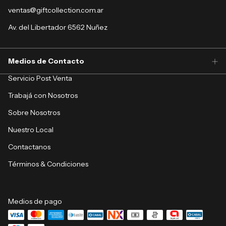
ventas@giftcollection.com.ar
Av. del Libertador 6562 Nuñez
Medios de Contacto
Servicio Post Venta
Trabajá con Nosotros
Sobre Nosotros
Nuestro Local
Contactanos
Términos & Condiciones
Medios de pago