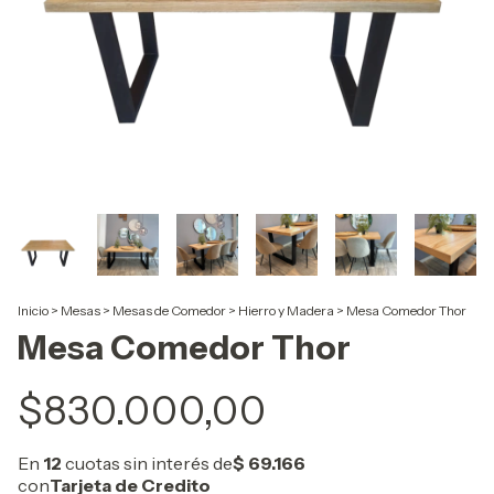
Inicio
>
Mesas
>
Mesas de Comedor
>
Hierro y Madera
>
Mesa Comedor Thor
Mesa Comedor Thor
$830.000,00