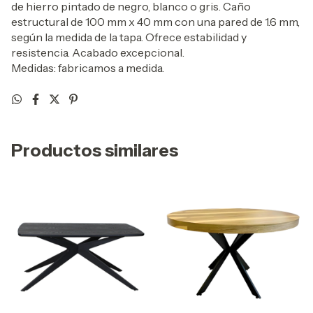
de hierro pintado de negro, blanco o gris. Caño
estructural de 100 mm x 40 mm con una pared de 1.6 mm,
según la medida de la tapa. Ofrece estabilidad y
resistencia. Acabado excepcional.
Medidas: fabricamos a medida.
Productos similares