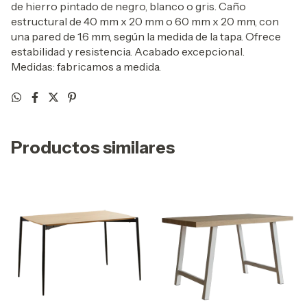
de hierro pintado de negro, blanco o gris. Caño
estructural de 40 mm x 20 mm o 60 mm x 20 mm, con
una pared de 1.6 mm, según la medida de la tapa. Ofrece
estabilidad y resistencia. Acabado excepcional.
Medidas: fabricamos a medida.
Productos similares