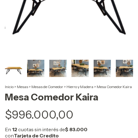
Inicio
>
Mesas
>
Mesas de Comedor
>
Hierro y Madera
>
Mesa Comedor Kaira
Mesa Comedor Kaira
$996.000,00