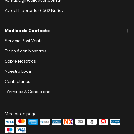
ventas@giftcollection.com.ar
Av. del Libertador 6562 Nuñez
Medios de Contacto
Servicio Post Venta
Trabajá con Nosotros
Sobre Nosotros
Nuestro Local
Contactanos
Términos & Condiciones
Medios de pago