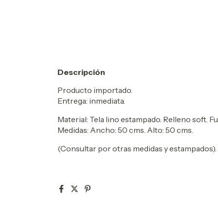
Descripción
Producto importado.
Entrega: inmediata.
Material: Tela lino estampado. Relleno soft. F
Medidas: Ancho: 50 cms. Alto: 50 cms.
(Consultar por otras medidas y estampados).