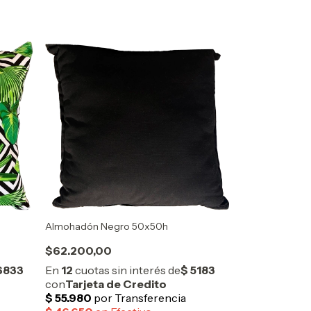
Almohadón Negro 50x50h
$62.200,00