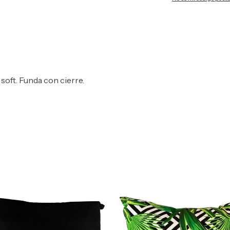
soft. Funda con cierre.