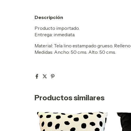
Descripción
Producto importado.
Entrega: inmediata.
Material: Tela lino estampado grueso. Relleno 
Medidas: Ancho: 50 cms. Alto: 50 cms.
Productos similares