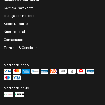
Servicio Post Venta
Trabajá con Nosotros
Sobre Nosotros
Nuestro Local
Contactanos
Términos & Condiciones
Medios de pago
Medios de envío