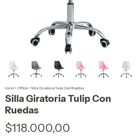
Inicio
>
Office
>
Silla Giratoria Tulip Con Ruedas
Silla Giratoria Tulip Con
Ruedas
$118.000,00