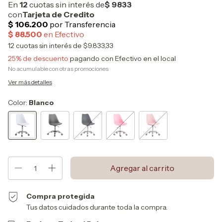
12
cuotas sin interés de
$9.833,33
25% de descuento
pagando con Efectivo en el local
No acumulable con otras promociones
Ver más detalles
Color:
Blanco
Compra protegida
Tus datos cuidados durante toda la compra.