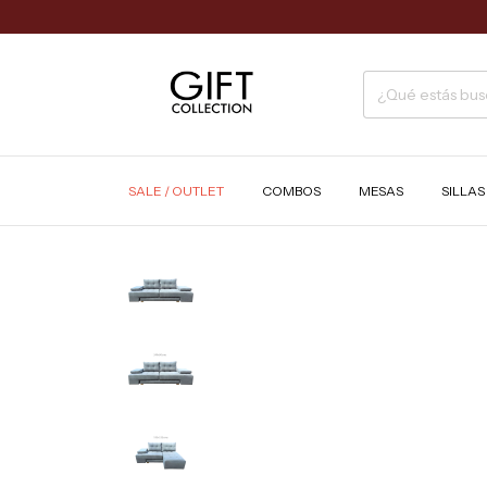
SALE / OUTLET
COMBOS
MESAS
SILLA