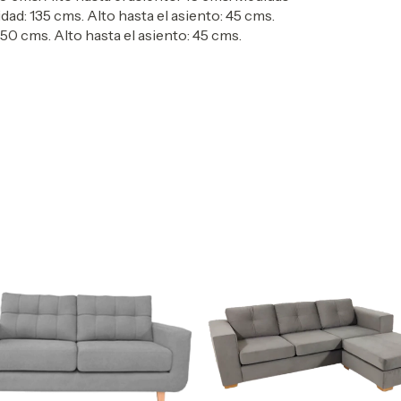
dad: 135 cms.
Alto hasta el asiento: 45 cms.
150 cms.
Alto hasta el asiento: 45 cms.