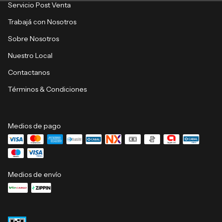
Servicio Post Venta
Trabajá con Nosotros
Sobre Nosotros
Nuestro Local
Contactanos
Términos & Condiciones
Medios de pago
Medios de envío