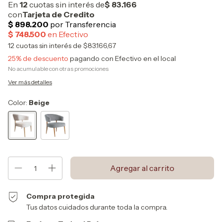
12
cuotas sin interés de
$83.166,67
25% de descuento
pagando con Efectivo en el local
No acumulable con otras promociones
Ver más detalles
Color:
Beige
Compra protegida
Tus datos cuidados durante toda la compra.