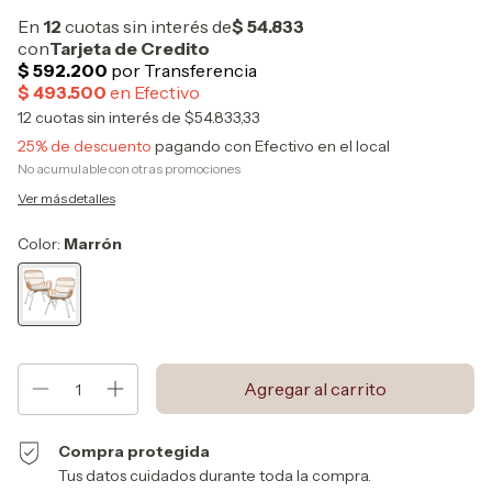
12
cuotas sin interés de
$54.833,33
25% de descuento
pagando con Efectivo en el local
No acumulable con otras promociones
Ver más detalles
Color:
Marrón
Compra protegida
Tus datos cuidados durante toda la compra.