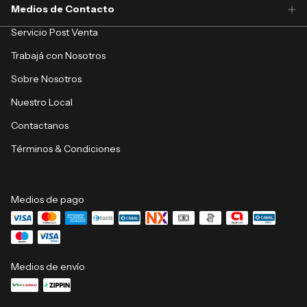
Medios de Contacto
Servicio Post Venta
Trabajá con Nosotros
Sobre Nosotros
Nuestro Local
Contactanos
Términos & Condiciones
Medios de pago
Medios de envío