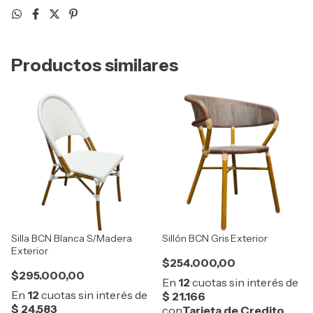
Productos similares
Silla BCN Blanca S/Madera
Sillón BCN Gris Exterior
Exterior
$254.000,00
$295.000,00