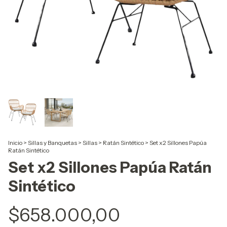
Inicio
>
Sillas y Banquetas
>
Sillas
>
Ratán Sintético
>
Set x2 Sillones Papúa
Ratán Sintético
Set x2 Sillones Papúa Ratán
Sintético
$658.000,00