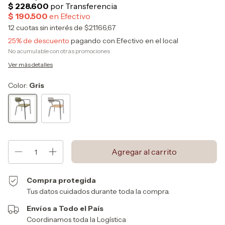
12
cuotas sin interés de
$21.166,67
25% de descuento
pagando con Efectivo en el local
No acumulable con otras promociones
Ver más detalles
Color:
Gris
Compra protegida
Tus datos cuidados durante toda la compra.
Envíos a Todo el País
Coordinamos toda la Logística