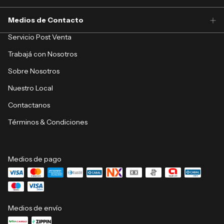
Medios de Contacto
Servicio Post Venta
Trabajá con Nosotros
Sobre Nosotros
Nuestro Local
Contactanos
Términos & Condiciones
Medios de pago
Medios de envío