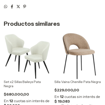
Productos similares
Set x2 Sillas Baileys Pata
Silla Vaina Chenille Pata Negra
Negra
$229.000,00
$680.000,00