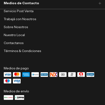
Medios de Contacto
Servicio Post Venta
Trabajá con Nosotros
Sobre Nosotros
Nuestro Local
Contactanos
Términos & Condiciones
Medios de pago
Medios de envío