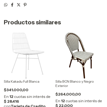
Productos similares
Silla Kakadu Full Blanca
Silla BCN Blanco y Negro
Exterior
$341.000,00
$264.000,00