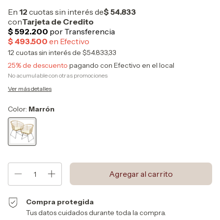
12
cuotas sin interés de
$54.833,33
25% de descuento
pagando con Efectivo en el local
No acumulable con otras promociones
Ver más detalles
Color:
Marrón
Compra protegida
Tus datos cuidados durante toda la compra.