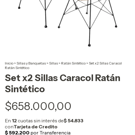
Inicio
>
Sillas y Banquetas
>
Sillas
>
Ratán Sintético
>
Set x2 Sillas Caracol
Ratán Sintético
Set x2 Sillas Caracol Ratán
Sintético
$658.000,00