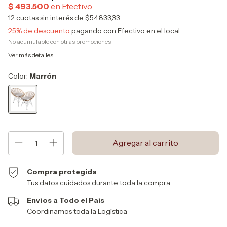
12
cuotas sin interés de
$54.833,33
25% de descuento
pagando con Efectivo en el local
No acumulable con otras promociones
Ver más detalles
Color:
Marrón
Compra protegida
Tus datos cuidados durante toda la compra.
Envíos a Todo el País
Coordinamos toda la Logística