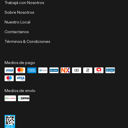
Trabajá con Nosotros
Sobre Nosotros
Nuestro Local
Contactanos
Términos & Condiciones
Medios de pago
Medios de envío