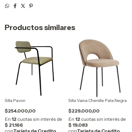
Productos similares
Silla Pavon
Silla Vaina Chenille Pata Negra
$254.000,00
$229.000,00