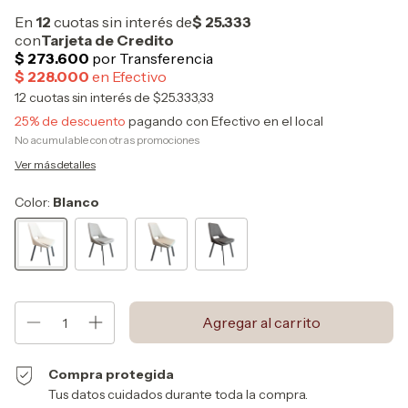
12
cuotas sin interés de
$25.333,33
25% de descuento
pagando con Efectivo en el local
No acumulable con otras promociones
Ver más detalles
Color:
Blanco
Compra protegida
Tus datos cuidados durante toda la compra.