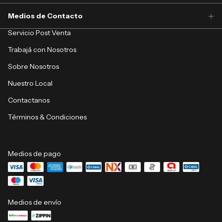
Medios de Contacto
Servicio Post Venta
Trabajá con Nosotros
Sobre Nosotros
Nuestro Local
Contactanos
Términos & Condiciones
Medios de pago
Medios de envío