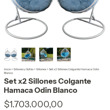
Inicio
>
Sillones y Sofás
>
Sillones
>
Set x2 Sillones Colgante Hamaca Odin
Blanco
Set x2 Sillones Colgante
Hamaca Odin Blanco
$1.703.000,00