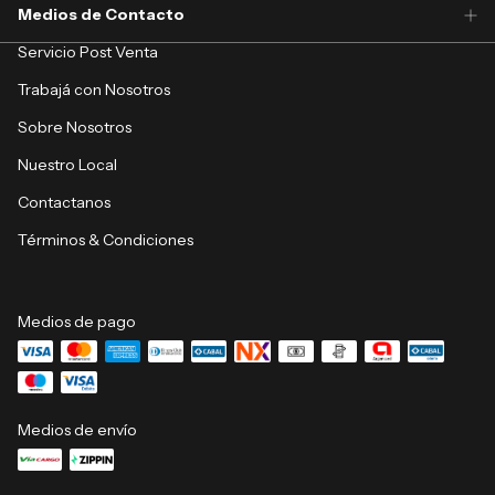
Medios de Contacto
Servicio Post Venta
Trabajá con Nosotros
Sobre Nosotros
Nuestro Local
Contactanos
Términos & Condiciones
Medios de pago
Medios de envío