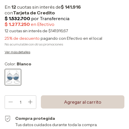
12
cuotas sin interés de
$141.916,67
25% de descuento
pagando con Efectivo en el local
No acumulable con otras promociones
Ver más detalles
Color:
Blanco
Compra protegida
Tus datos cuidados durante toda la compra.