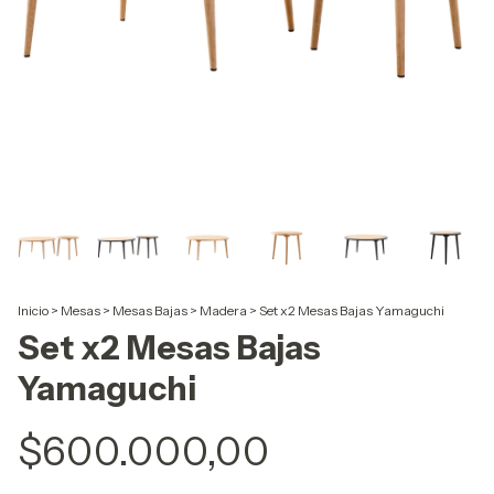
Inicio
>
Mesas
>
Mesas Bajas
>
Madera
>
Set x2 Mesas Bajas Yamaguchi
Set x2 Mesas Bajas
Yamaguchi
$600.000,00