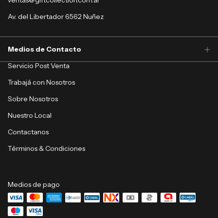
ventas@giftcollection.com.ar
Av. del Libertador 6562 Nuñez
Medios de Contacto
Servicio Post Venta
Trabajá con Nosotros
Sobre Nosotros
Nuestro Local
Contactanos
Términos & Condiciones
Medios de pago