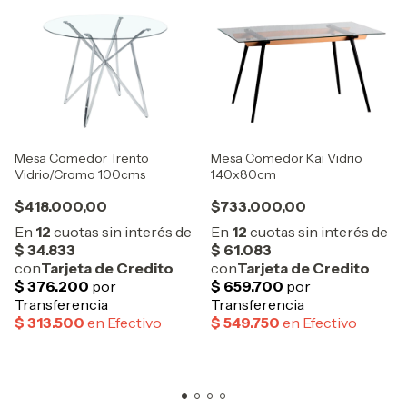
Mesa Comedor Trento
Mesa Comedor Kai Vidrio
Vidrio/Cromo 100cms
140x80cm
$418.000,00
$733.000,00