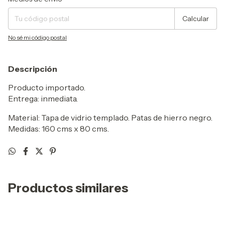
Calcular
No sé mi código postal
Descripción
Producto importado.
Entrega: inmediata.
Material: Tapa de vidrio templado. Patas de hierro negro.
Medidas: 160 cms x 80 cms.
Productos similares