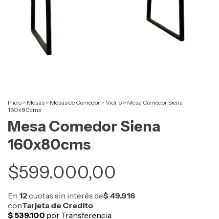
Inicio
>
Mesas
>
Mesas de Comedor
>
Vidrio
>
Mesa Comedor Siena
160x80cms
Mesa Comedor Siena
160x80cms
$599.000,00