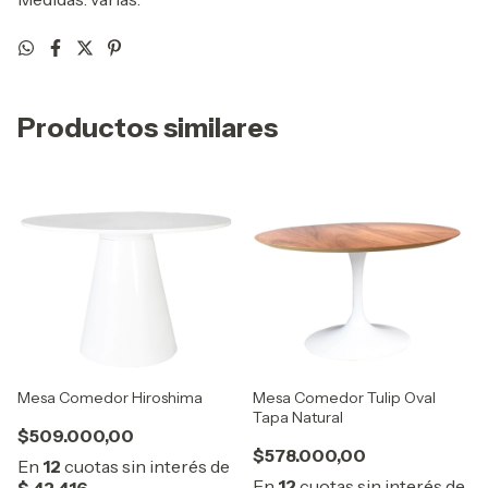
Productos similares
Mesa Comedor Hiroshima
Mesa Comedor Tulip Oval
Tapa Natural
$509.000,00
$578.000,00