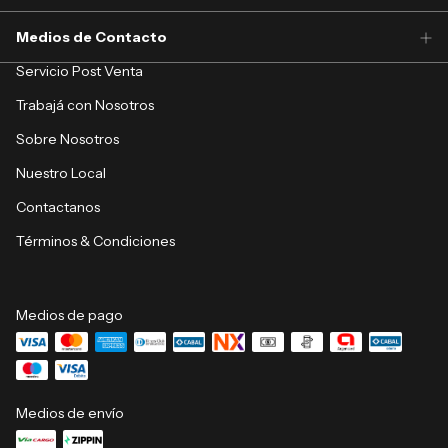
Medios de Contacto
Servicio Post Venta
Trabajá con Nosotros
Sobre Nosotros
Nuestro Local
Contactanos
Términos & Condiciones
Medios de pago
Medios de envío