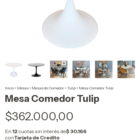
Inicio
>
Mesas
>
Mesas de Comedor
>
Tulip
>
Mesa Comedor Tulip
Mesa Comedor Tulip
$362.000,00