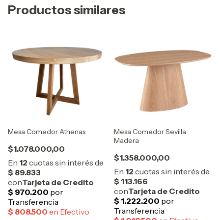
Productos similares
Mesa Comedor Athenas
Mesa Comedor Sevilla
Madera
$1.078.000,00
$1.358.000,00