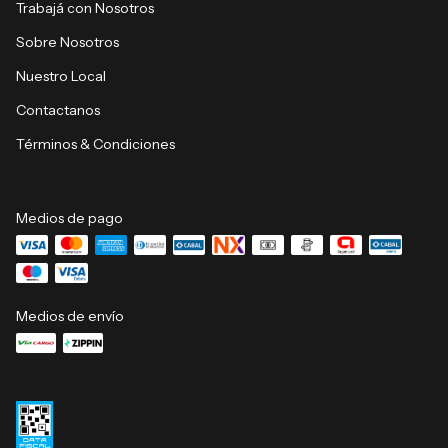
Trabajá con Nosotros
Sobre Nosotros
Nuestro Local
Contactanos
Términos & Condiciones
Medios de pago
Medios de envío