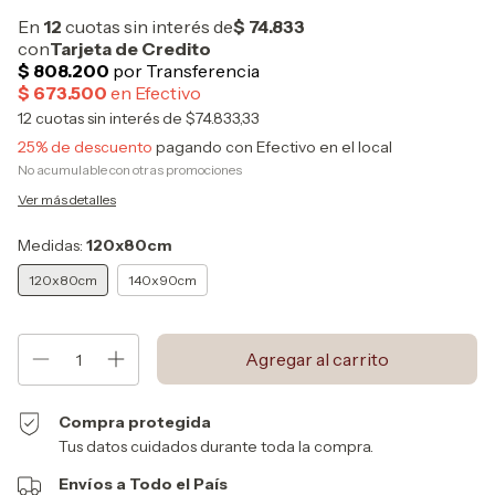
12
cuotas sin interés de
$74.833,33
25% de descuento
pagando con Efectivo en el local
No acumulable con otras promociones
Ver más detalles
Medidas:
120x80cm
120x80cm
140x90cm
Compra protegida
Tus datos cuidados durante toda la compra.
Envíos a Todo el País