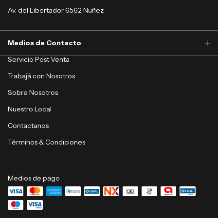
Av. del Libertador 6562 Nuñez
Medios de Contacto
Servicio Post Venta
Trabajá con Nosotros
Sobre Nosotros
Nuestro Local
Contactanos
Términos & Condiciones
Medios de pago