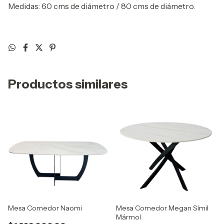
Medidas: 60 cms de diámetro / 80 cms de diámetro.
Productos similares
Mesa Comedor Naomi
Mesa Comedor Megan Símil
Mármol