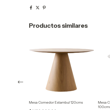
Productos similares
Mesa Comedor Estambul 120cms
Mesa C
100cm