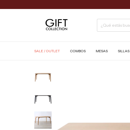
SALE / OUTLET
COMBOS
MESAS
SILLA