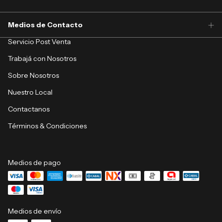
Medios de Contacto
Servicio Post Venta
Trabajá con Nosotros
Sobre Nosotros
Nuestro Local
Contactanos
Términos & Condiciones
Medios de pago
Medios de envío