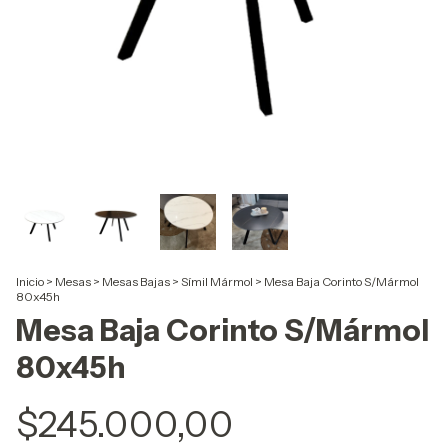
Inicio
>
Mesas
>
Mesas Bajas
>
Símil Mármol
>
Mesa Baja Corinto S/Mármol
80x45h
Mesa Baja Corinto S/Mármol
80x45h
$245.000,00