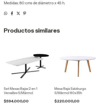
Medidas: 80 cms de diámetro x 45 h.
Productos similares
Set Mesas Bajas 2 en 1
Mesa Baja Salzburgo
Versalles S/Mármol
S/Mármol 80x35h
$594.000,00
$220.000,00